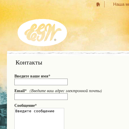
Наша м
Контакты
Введите ваше имя*
Email*
(Введите ваш адрес электронной почты)
Сообщение*