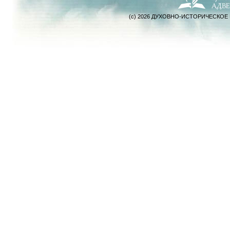
(c) 2026 ДУХОВНО-ИСТОРИЧЕСКОЕ