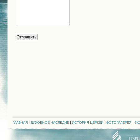
ГЛАВНАЯ
|
ДУХОВНОЕ НАСЛЕДИЕ
|
ИСТОРИЯ ЦЕРКВИ
|
ФОТОГАЛЕРЕЯ
|
ВХ