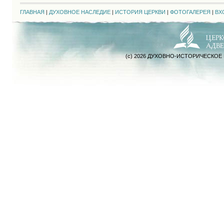
ГЛАВНАЯ
|
ДУХОВНОЕ НАСЛЕДИЕ
|
ИСТОРИЯ ЦЕРКВИ
|
ФОТОГАЛЕРЕЯ
|
ВХ
(c) 2026 ДУХОВНО-ИСТОРИЧЕСКОЕ