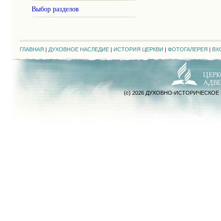
Выбор разделов
ГЛАВНАЯ
|
ДУХОВНОЕ НАСЛЕДИЕ
|
ИСТОРИЯ ЦЕРКВИ
|
ФОТОГАЛЕРЕЯ
|
ВХ
(c) 2026 ДУХОВНО-ИСТОРИЧЕСКОЕ